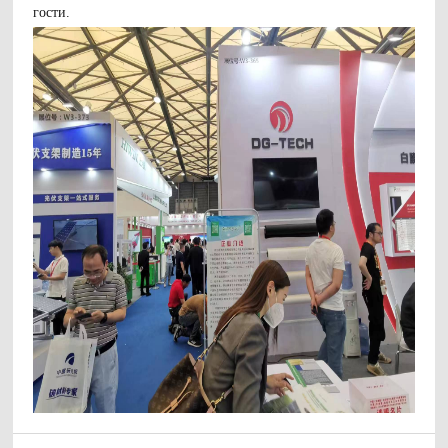
гости.