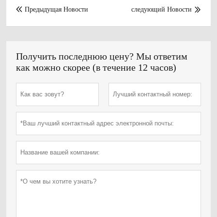
Предыдущая Hовости
следующий Hовости


Получить последнюю цену? Мы ответим
как можно скорее (в течение 12 часов)