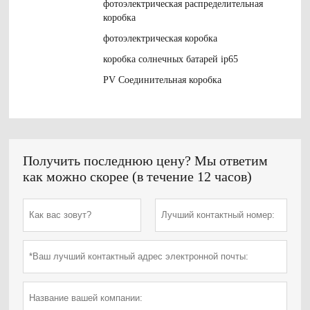
фотоэлектрическая распределительная
коробка
фотоэлектрическая коробка
коробка солнечных батарей ip65
PV Соединительная коробка
Получить последнюю цену? Мы ответим
как можно скорее (в течение 12 часов)