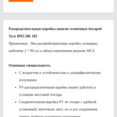
Распределительная коробка панели солнечных батарей
Tyco IP65 DK 102
Примечание. Эта распределительная коробка оснащена
кабелями 2 * 90 см и одним комплектом разъема MC4.
Основная специальность
С возрастом и устойчивостью к ультрафиолетовому
излучению
PV-распределительная коробка может работать в
условиях жестокой погоды
Соединительная коробка PV не только с удобной
установкой ленточных лент, но и все соединения
имеют двойное усиленное соединение;