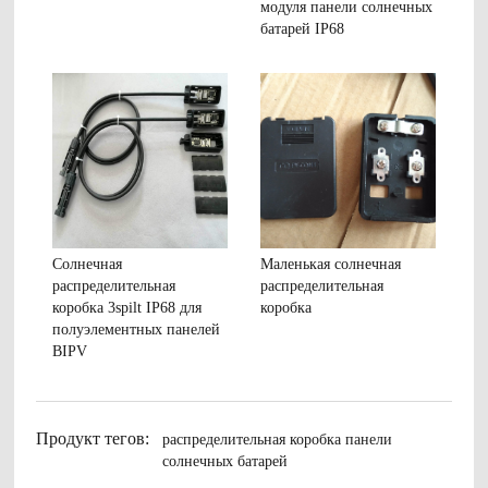
модуля панели солнечных
батарей IP68
Солнечная
Маленькая солнечная
распределительная
распределительная
коробка 3spilt IP68 для
коробка
полуэлементных панелей
BIPV
Продукт тегов:
распределительная коробка панели
солнечных батарей