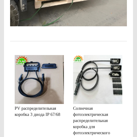
PV распределительная
Солнечная
коробка 3 диода IP 67/68
фотоэлектрическая
распределительная
коробка для
фотоэлектрического